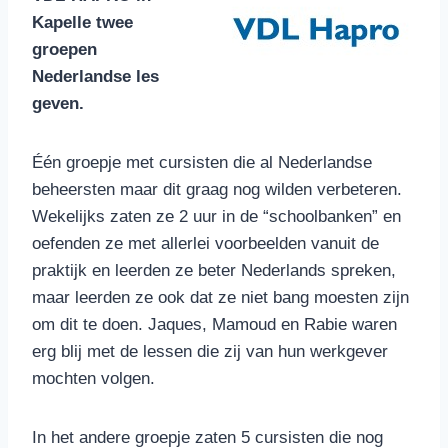
Kapelle twee
groepen
Nederlandse les
geven.
Één groepje met cursisten die al Nederlandse
beheersten maar dit graag nog wilden verbeteren.
Wekelijks zaten ze 2 uur in de “schoolbanken” en
oefenden ze met allerlei voorbeelden vanuit de
praktijk en leerden ze beter Nederlands spreken,
maar leerden ze ook dat ze niet bang moesten zijn
om dit te doen. Jaques, Mamoud en Rabie waren
erg blij met de lessen die zij van hun werkgever
mochten volgen.
In het andere groepje zaten 5 cursisten die nog