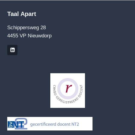
Taal Apart
Schippersweg 28
4455 VP Nieuwdorp