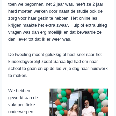
toen we begonnen, net 2 jaar was, heeft ze 2 jaar
hard moeten werken door naast de studie ook de
zorg voor haar gezin te hebben. Het online les
krijgen maakte het extra zwaar. Hulp of extra uitleg
vragen was dan erg moeilijk en dat bewaarde ze
dan liever tot dat ik er weer was.
De tweeling mocht gelukkig al heel snel naar het
kinderdagverblijf zodat Sanaa tijd had om naar
school te gaan en op de les vrije dag haar huiswerk
te maken.
We hebben
gewerkt aan de
vakspecifieke
onderwerpen