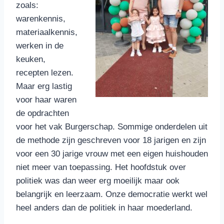
zoals:
warenkennis,
materiaalkennis,
werken in de
keuken,
recepten lezen.
Maar erg lastig
voor haar waren
de opdrachten
voor het vak Burgerschap. Sommige onderdelen uit
de methode zijn geschreven voor 18 jarigen en zijn
voor een 30 jarige vrouw met een eigen huishouden
niet meer van toepassing. Het hoofdstuk over
politiek was dan weer erg moeilijk maar ook
belangrijk en leerzaam. Onze democratie werkt wel
heel anders dan de politiek in haar moederland.