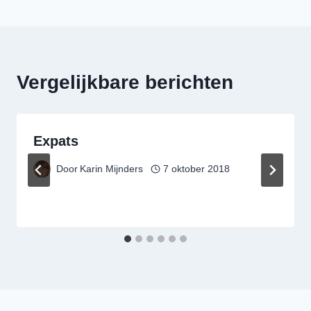
Vergelijkbare berichten
Expats
Door
Karin Mijnders
7 oktober 2018