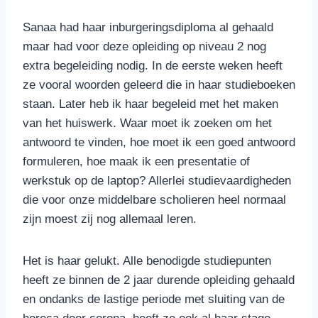
Sanaa had haar inburgeringsdiploma al gehaald
maar had voor deze opleiding op niveau 2 nog
extra begeleiding nodig. In de eerste weken heeft
ze vooral woorden geleerd die in haar studieboeken
staan. Later heb ik haar begeleid met het maken
van het huiswerk. Waar moet ik zoeken om het
antwoord te vinden, hoe moet ik een goed antwoord
formuleren, hoe maak ik een presentatie of
werkstuk op de laptop? Allerlei studievaardigheden
die voor onze middelbare scholieren heel normaal
zijn moest zij nog allemaal leren.
Het is haar gelukt. Alle benodigde studiepunten
heeft ze binnen de 2 jaar durende opleiding gehaald
en ondanks de lastige periode met sluiting van de